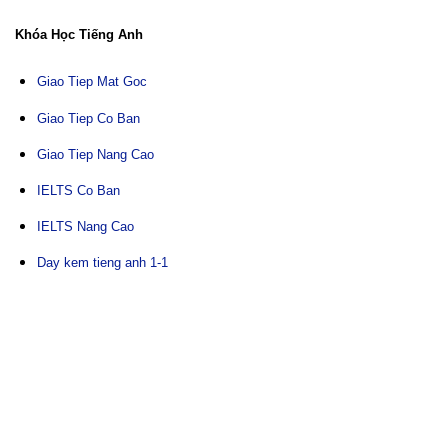
Khóa Học Tiếng Anh
Giao Tiep Mat Goc
Giao Tiep Co Ban
Giao Tiep Nang Cao
IELTS Co Ban
IELTS Nang Cao
Day kem tieng anh 1-1