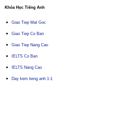
Khóa Học Tiếng Anh
Giao Tiep Mat Goc
Giao Tiep Co Ban
Giao Tiep Nang Cao
IELTS Co Ban
IELTS Nang Cao
Day kem tieng anh 1-1