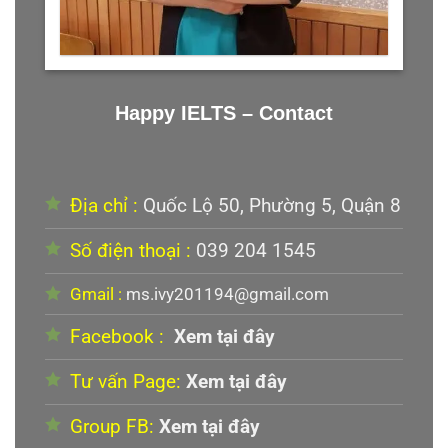
Happy IELTS – Contact
Địa chỉ :
Quốc Lộ 50, Phường 5, Quận 8
Số điện thoại :
039 204 1545
Gmail :
ms.ivy201194@gmail.com
Facebook :
Xem tại đây
Tư vấn Page:
Xem tại đây
Group FB:
Xem tại đây