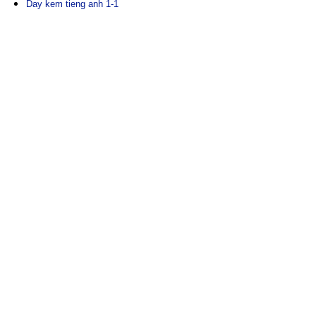
Day kem tieng anh 1-1