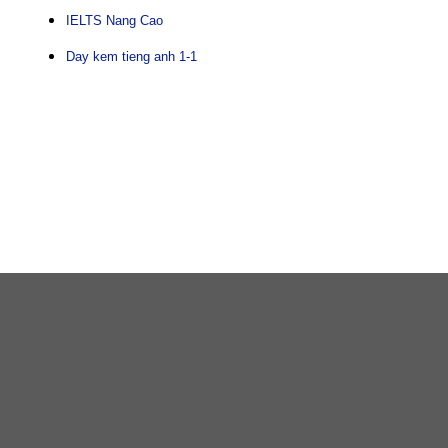
IELTS Nang Cao
Day kem tieng anh 1-1